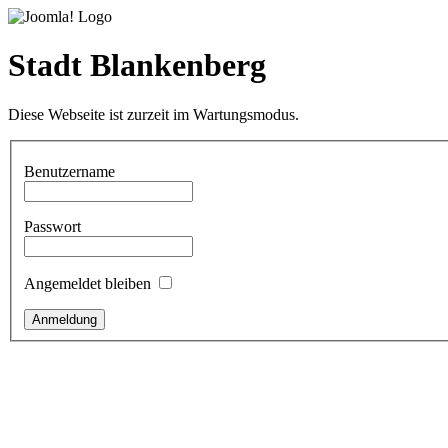
Stadt Blankenberg
Diese Webseite ist zurzeit im Wartungsmodus.
Benutzername
Passwort
Angemeldet bleiben