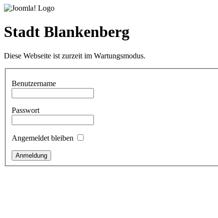
Stadt Blankenberg
Diese Webseite ist zurzeit im Wartungsmodus.
Benutzername
Passwort
Angemeldet bleiben