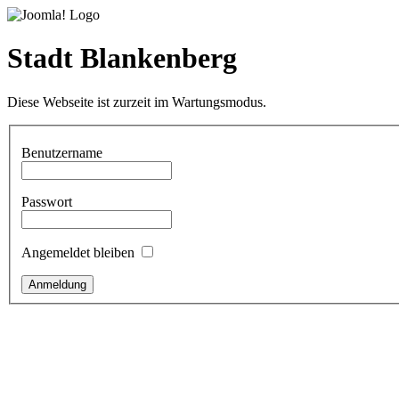
Stadt Blankenberg
Diese Webseite ist zurzeit im Wartungsmodus.
Benutzername
Passwort
Angemeldet bleiben