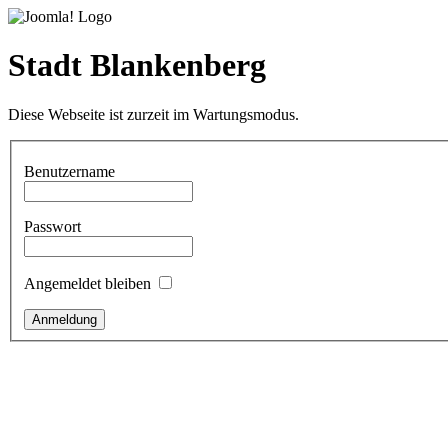
Stadt Blankenberg
Diese Webseite ist zurzeit im Wartungsmodus.
Benutzername
Passwort
Angemeldet bleiben