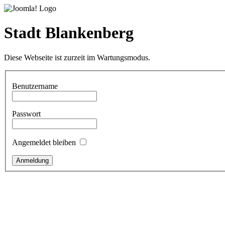
Stadt Blankenberg
Diese Webseite ist zurzeit im Wartungsmodus.
Benutzername
Passwort
Angemeldet bleiben